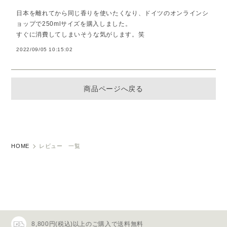
日本を離れてから同じ香りを使いたくなり、ドイツのオンラインシ
ョップで250mlサイズを購入しました。
すぐに消費してしまいそうな気がします。笑
2022/09/05 10:15:02
商品ページへ戻る
HOME
レビュー 一覧
8,800円(税込)以上のご購入で送料無料