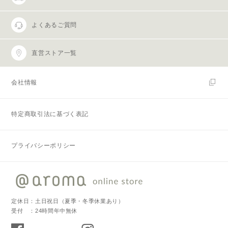
よくあるご質問
直営ストア一覧
会社情報
特定商取引法に基づく表記
プライバシーポリシー
定休日：土日祝日（夏季・冬季休業あり）
受付 ：24時間年中無休