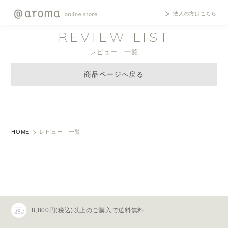
法人の方はこちら
REVIEW LIST
レビュー 一覧
商品ページへ戻る
HOME
レビュー 一覧
8,800円(税込)以上のご購入で送料無料