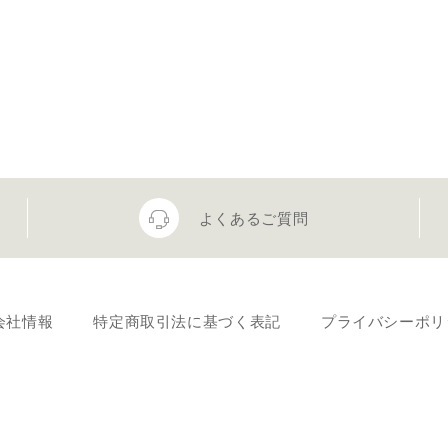
よくあるご質問
会社情報
特定商取引法に基づく表記
プライバシーポリ