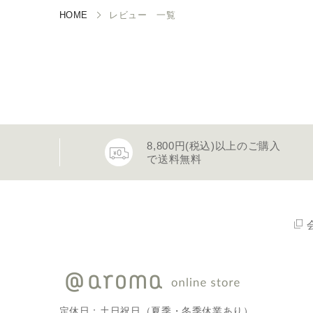
HOME
レビュー 一覧
8,800円(税込)以上のご購入
で送料無料
定休日：土日祝日（夏季・冬季休業あり）