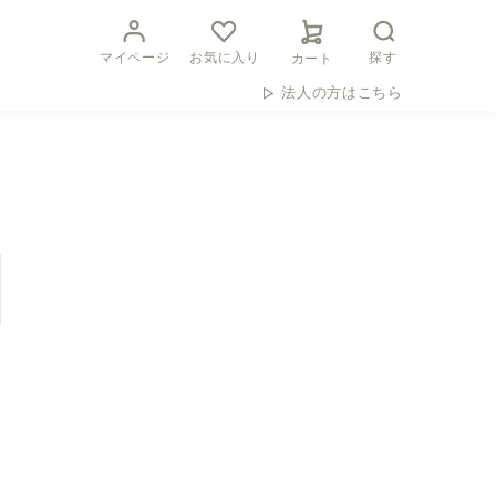
マイページ
お気に入り
探す
カート
法人の方はこちら