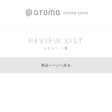
REVIEW LIST
レビュー 一覧
商品ページへ戻る