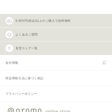
8,800円(税込)以上のご購入で送料無料
よくあるご質問
直営ストア一覧
会社情報
特定商取引法に基づく表記
プライバシーポリシー