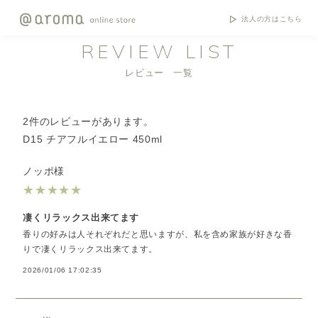
法人の方はこちら
REVIEW LIST
レビュー 一覧
2件のレビューがあります。
D15 チアフルイエロー 450ml
ノッポ様
★
★
★
★
★
凄くリラックス出来てます
香りの好みは人それぞれだと思いますが、私を含め家族が好きな香
りで凄くリラックス出来てます。
2026/01/06 17:02:35