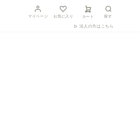
マイページ
お気に入り
探す
カート
法人の方はこちら