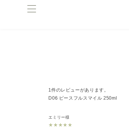
1件のレビューがあります。
D06 ピースフルスマイル 250ml
エミリー様
★
★
★
★
★