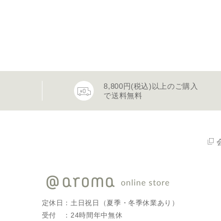
8,800円(税込)以上のご購入
で送料無料
定休日：土日祝日（夏季・冬季休業あり）
受付 ：24時間年中無休