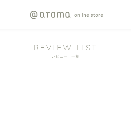
REVIEW LIST
レビュー 一覧