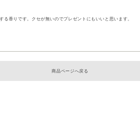
する香りです。クセが無いのでプレゼントにもいいと思います。
商品ページへ戻る