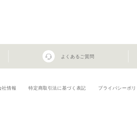
よくあるご質問
会社情報
特定商取引法に基づく表記
プライバシーポリ