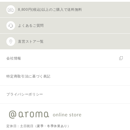
8,800円(税込)以上のご購入で送料無料
よくあるご質問
直営ストア一覧
会社情報
特定商取引法に基づく表記
プライバシーポリシー
定休日：土日祝日（夏季・冬季休業あり）