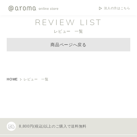
法人の方はこちら
REVIEW LIST
レビュー 一覧
商品ページへ戻る
HOME
レビュー 一覧
8,800円(税込)以上のご購入で送料無料