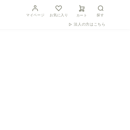
マイページ
お気に入り
探す
カート
法人の方はこちら