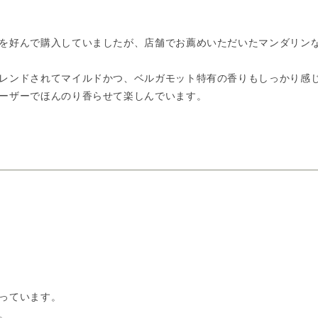
を好んで購入していましたが、店舗でお薦めいただいたマンダリン
レンドされてマイルドかつ、ベルガモット特有の香りもしっかり感
ーザーでほんのり香らせて楽しんでいます。
っています。
。