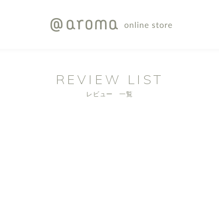
REVIEW LIST
レビュー 一覧