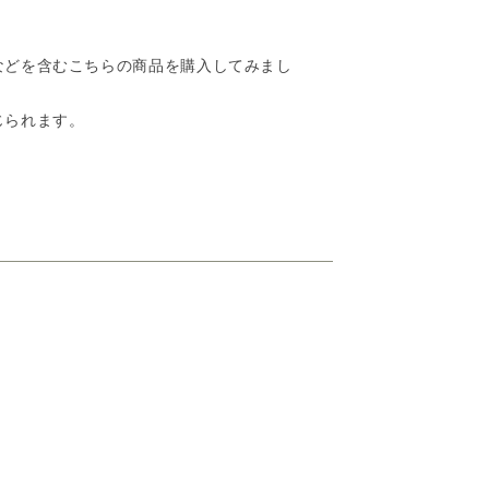
などを含むこちらの商品を購入してみまし
じられます。