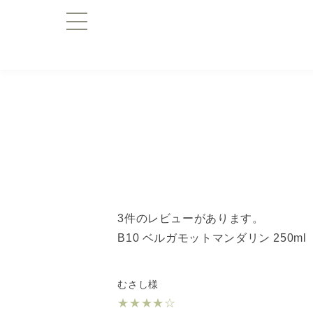
3件のレビューがあります。
B10 ベルガモットマンダリン 250ml
むさし様
★
★
★
★
☆