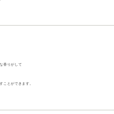
な香りがして
すことができます。