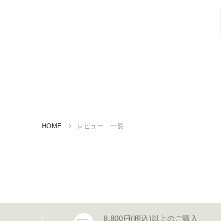
HOME
レビュー 一覧
8,800円(税込)以上のご購入