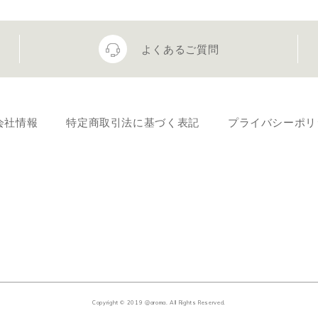
よくあるご質問
会社情報
特定商取引法に基づく表記
プライバシーポリ
Copyright © 2019 @aroma. All Rights Reserved.