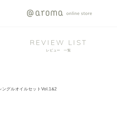
REVIEW LIST
レビュー 一覧
グルオイルセットVol.1&2