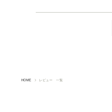
HOME
レビュー 一覧