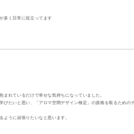
が多く日常に役立ってます
包まれているだけで幸せな気持ちになっていました。
学びたいと思い、「アロマ空間デザイン検定」の資格を取るための
るように頑張りたいなと思います。