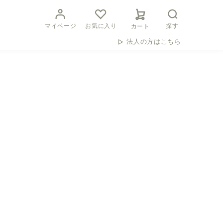
マイページ
お気に入り
探す
カート
法人の方はこちら