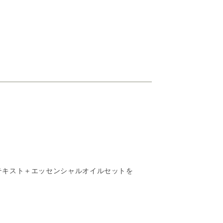
テキスト＋エッセンシャルオイルセットを