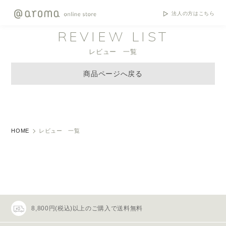
法人の方はこちら
REVIEW LIST
レビュー 一覧
商品ページへ戻る
HOME
レビュー 一覧
8,800円(税込)以上のご購入で送料無料