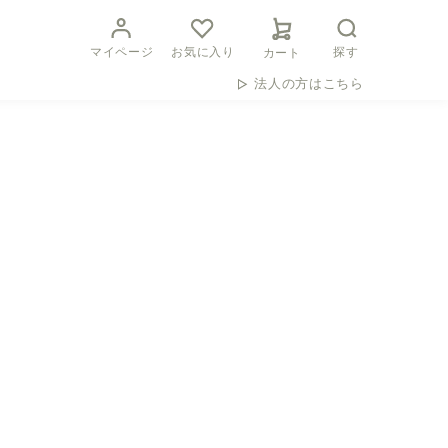
マイページ
お気に入り
探す
カート
法人の方はこちら