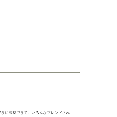
好きに調整できて、いろんなブレンドされ