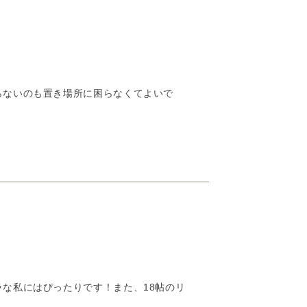
らないのも置き場所に困らなくてよいで
な私にはぴったりです！また、18帖のリ