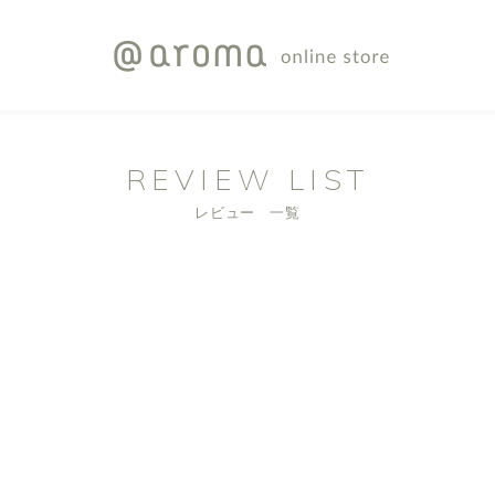
REVIEW LIST
レビュー 一覧