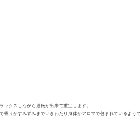
ラックスしながら運転が出来て重宝します。
で香りがすみずみまでいきわたり身体がアロマで包まれているよう