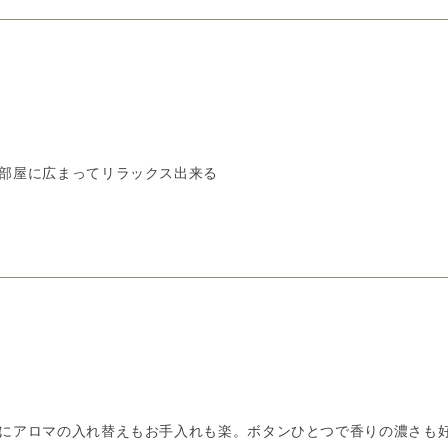
部屋に広まってリラックス出来る
にアロマの入れ替えもお手入れも楽。ボタンひとつで香りの濃さも