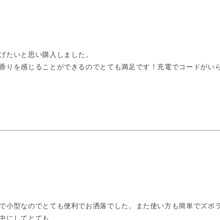
げたいと思い購入しました。
香りを感じることができるのでとても満足です！充電でコードがい
で小型なのでとても便利でお洒落でした。また使い方も簡単でズボラ
中にしてとても