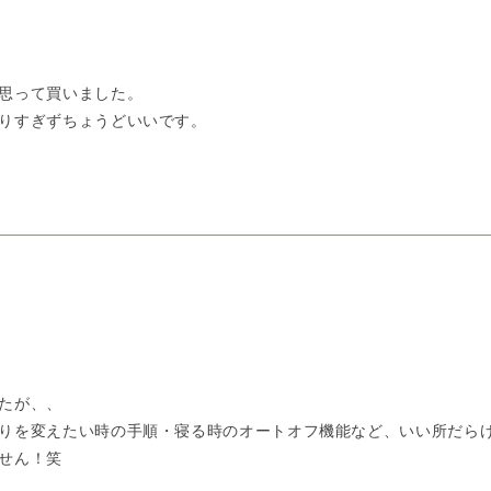
思って買いました。
りすぎずちょうどいいです。
たが、、
りを変えたい時の手順・寝る時のオートオフ機能など、いい所だら
せん！笑