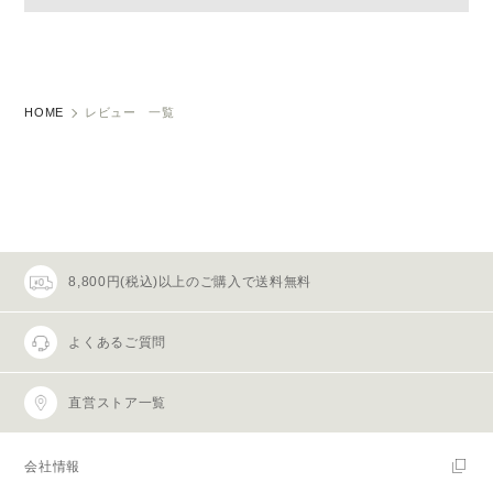
HOME
レビュー 一覧
8,800円(税込)以上のご購入で送料無料
よくあるご質問
直営ストア一覧
会社情報