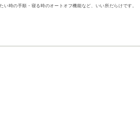
たい時の手順・寝る時のオートオフ機能など、いい所だらけです。