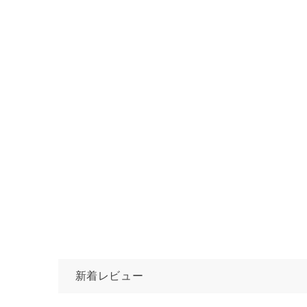
新着レビュー