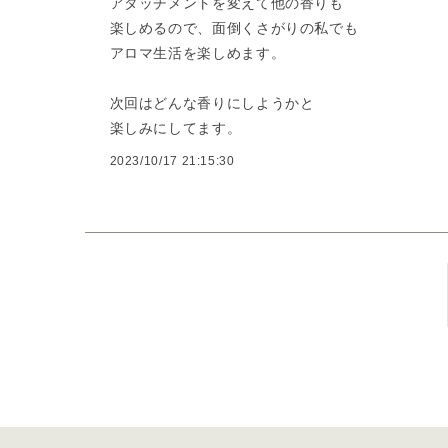
アタッチメントを変えて他の香りも
楽しめるので、面倒くさがりの私でも
アロマ生活を楽しめます。
次回はどんな香りにしようかと
楽しみにしてます。
2023/10/17 21:15:30