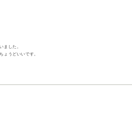
いました。
ちょうどいいです。