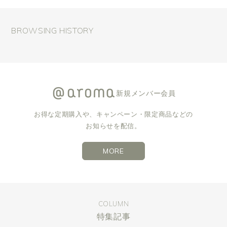
BROWSING HISTORY
新規メンバー会員
お得な定期購入や、キャンペーン・限定商品などの
お知らせを配信。
MORE
COLUMN
特集記事