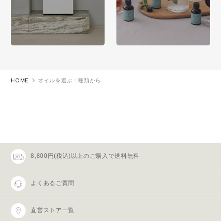
HOME
オイルを選ぶ：種類から
8,800円(税込)以上のご購入で送料無料
よくあるご質問
直営ストア一覧