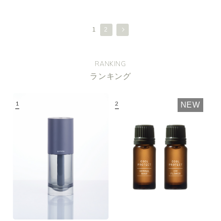
1
2
RANKING
ランキング
NEW