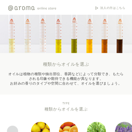
法人の方はこちら
種類からオイルを選ぶ
オイルは植物の種類や抽出部位、香調などによって分類でき、もたら
される印象や期待できる機能が異なります。
お好みの香りのタイプや空間に合わせて、オイルを選びましょう。
TYPE
種類からオイルを選ぶ