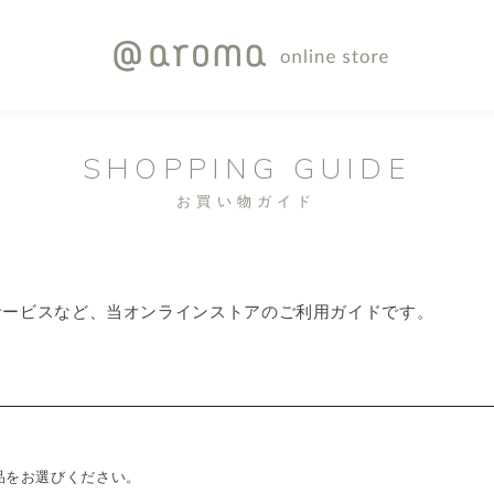
SHOPPING GUIDE
お買い物ガイド
サービスなど、当オンラインストアのご利用ガイドです。
品をお選びください。