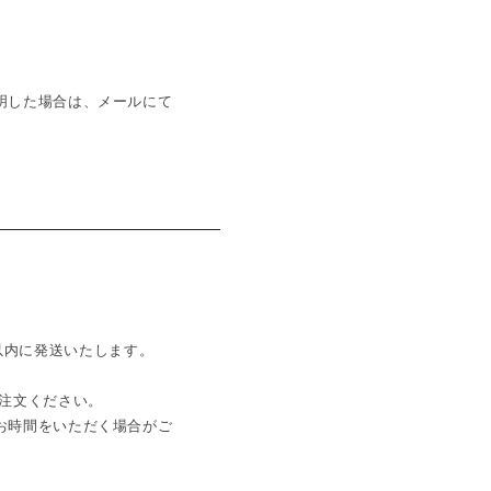
明した場合は、メールにて
日以内に発送いたします。
注文ください。
お時間をいただく場合がご