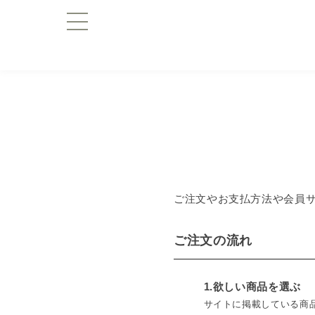
ご注文やお支払方法や会員
ご注文の流れ
1.欲しい商品を選ぶ
サイトに掲載している商