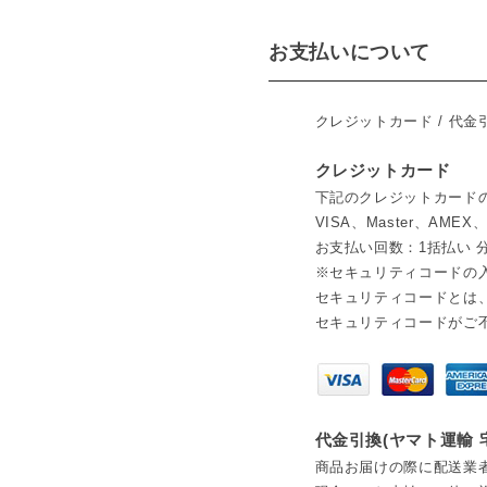
お支払いについて
クレジットカード / 代金引
クレジットカード
下記のクレジットカード
VISA、Master、AMEX
お支払い回数：1括払い 分
※セキュリティコードの
セキュリティコードとは
セキュリティコードがご
代金引換(ヤマト運輸
商品お届けの際に配送業