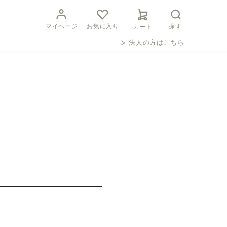
マイページ
お気に入り
探す
カート
法人の方はこちら