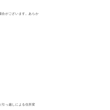
場合がございます。あらか
（引っ越しによる住所変