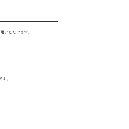
ご利用いただけます。
です。