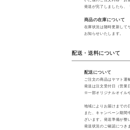
発送が完了しましたら、
商品の在庫について
在庫状況は随時更新して
お知らせいたします。
配送・送料について
配送について
ご注文の商品はヤマト運
発送は注文受付日（営業日
※一部オリジナルオイルや業
地域によりお届けまでの
また、キャンペーン期間
ざいます。発送準備が整
発送状況のご確認につき