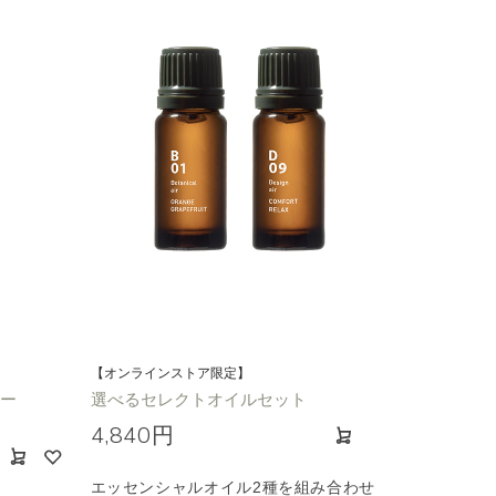
【オンラインストア限定】
ワー
選べるセレクトオイルセット
4,840円
エッセンシャルオイル2種を組み合わせ