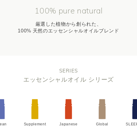
100% pure natural
厳選した植物から創られた、
100% 天然のエッセンシャルオイルブレンド
SERIES
エッセンシャルオイル シリーズ
lean
Supplement
Japanese
Global
SLEE