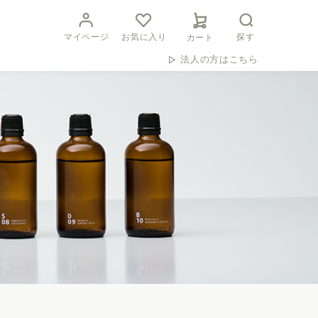
マイページ
お気に入り
探す
カート
法人の方はこちら