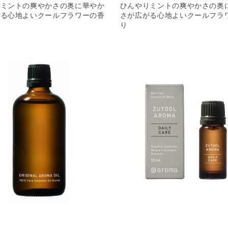
りミントの爽やかさの奥に華やか
ひんやりミントの爽やかさの奥
がる心地よいクールフラワーの香
さが広がる心地よいクールフラ
り