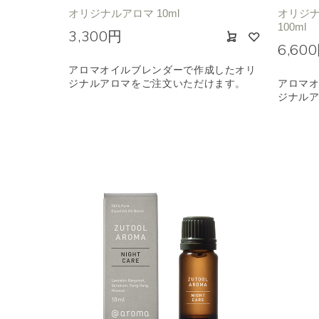
オリジナルアロマ 10ml
オリジナ
100ml
3,300円
6,60
アロマオイルブレンダーで作成したオリ
ジナルアロマをご注文いただけます。
アロマ
ジナル