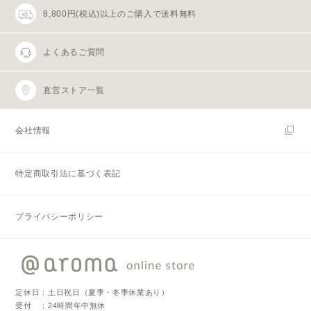
8,800円(税込)以上のご購入で送料無料
よくあるご質問
直営ストア一覧
会社情報
特定商取引法に基づく表記
プライバシーポリシー
定休日：土日祝日（夏季・冬季休業あり）
受付 ：24時間年中無休