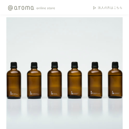
法人の方はこちら