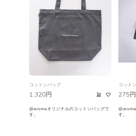
コットンバッグ
コットン
1,320円
275
@aromaオリジナルのコットンバッグで
@aro
す。
す。