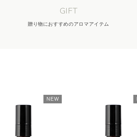
GIFT
贈り物におすすめのアロマアイテム
NEW