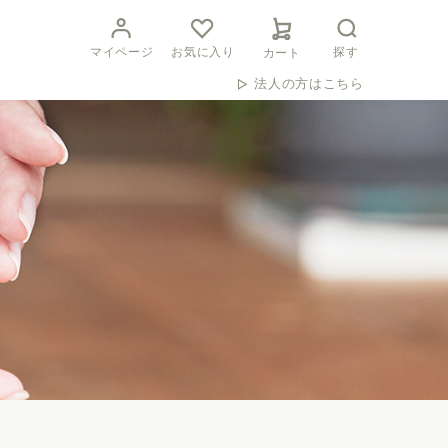
マイページ
お気に入り
探す
カート
法人の方はこちら