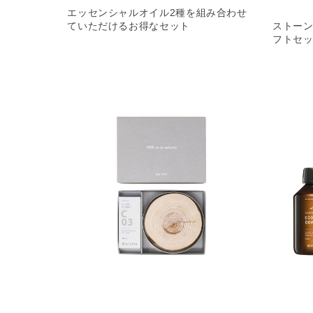
エッセンシャルオイル2種を組み合わせ
ていただけるお得なセット
ストー
フトセ