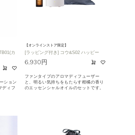
【オンラインストア限定】
B01(カ
[ラッピング付き] コウ&S02 ハッピー
6,930円
ファンタイプのアロマディフューザー
ボレーション
と、明るい気持ちをもたらす柑橘の香り
マディフ
のエッセンシャルオイルのセットです。