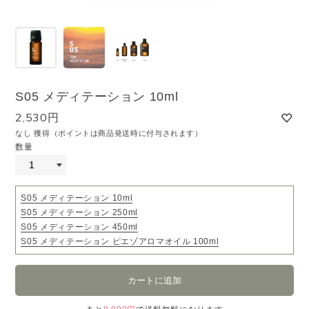
S05 メディテーション 10ml
2,530円
なし 獲得（ポイントは商品発送時に付与されます）
数量
S05 メディテーション 10ml
S05 メディテーション 250ml
S05 メディテーション 450ml
S05 メディテーション ピエゾアロマオイル 100ml