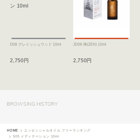
D08 グレイッシュウッド 10ml
JD08 禅(ZEN) 10ml
2,750円
2,750円
BROWSING HISTORY
HOME
エッセンシャルオイル フリーランキング
S05 メディテーション 10ml