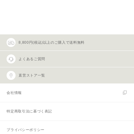
8,800円(税込)以上のご購入で送料無料
よくあるご質問
直営ストア一覧
会社情報
特定商取引法に基づく表記
プライバシーポリシー