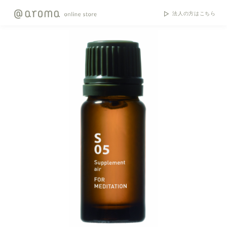
法人の方はこちら