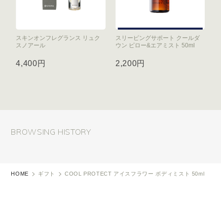
スキンオンフレグランス リュク
スリーピングサポート クールダ
スノアール
ウン ピロー&エアミスト 50ml
4,400円
2,200円
BROWSING HISTORY
HOME
ギフト
COOL PROTECT アイスフラワー ボディミスト 50ml