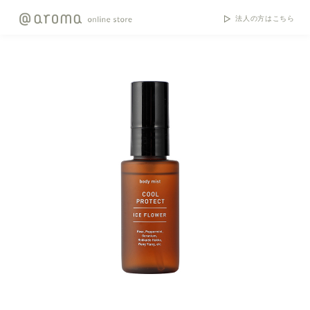
法人の方はこちら