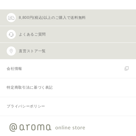
8,800円(税込)以上のご購入で送料無料
よくあるご質問
直営ストア一覧
会社情報
特定商取引法に基づく表記
プライバシーポリシー