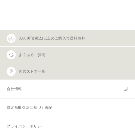
8,800円(税込)以上のご購入で送料無料
よくあるご質問
直営ストア一覧
会社情報
特定商取引法に基づく表記
プライバシーポリシー