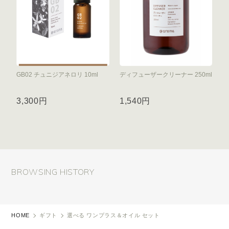
GB02 チュニジアネロリ 10ml
ディフューザークリーナー 250ml
3,300円
1,540円
BROWSING HISTORY
HOME
ギフト
選べる ワンプラス＆オイル セット