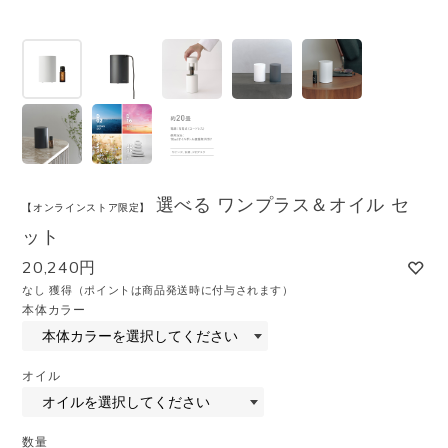
選べる ワンプラス＆オイル セ
【オンラインストア限定】
ット
20,240円
なし 獲得（ポイントは商品発送時に付与されます）
本体カラー
オイル
数量