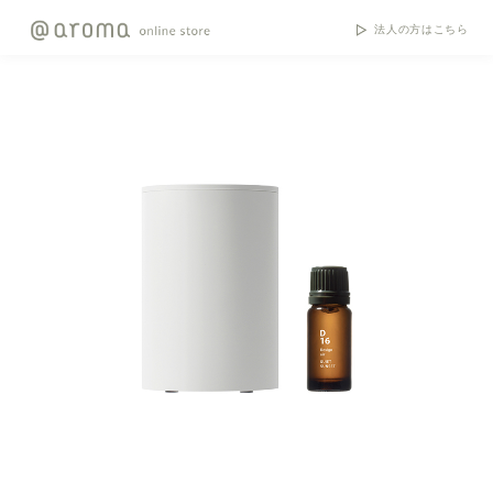
法人の方はこちら