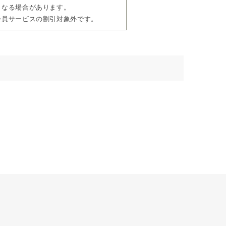
となる場合があります。
会員サービスの割引対象外です。