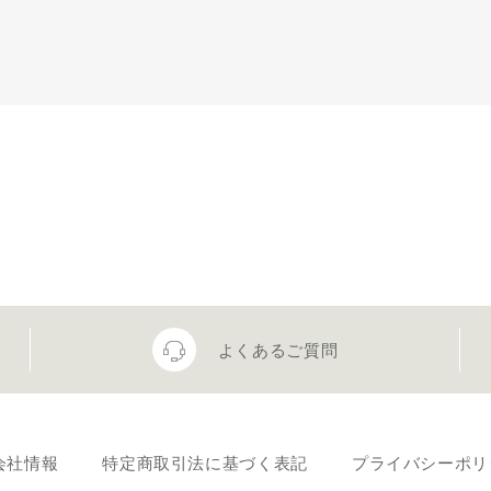
よくあるご質問
会社情報
特定商取引法に基づく表記
プライバシーポリ