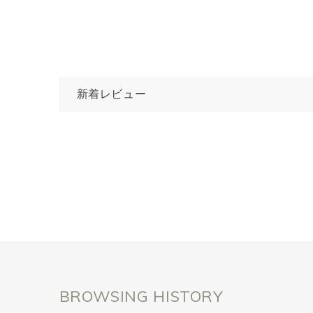
新着レビュー
BROWSING HISTORY