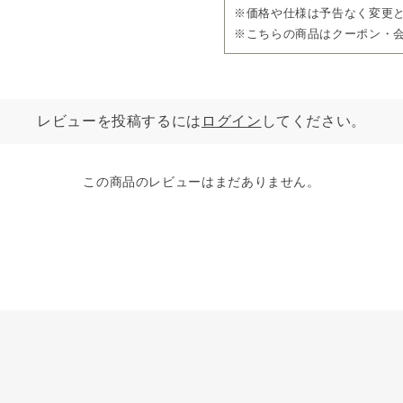
※価格や仕様は予告なく変更
※こちらの商品はクーポン・
レビューを投稿するには
ログイン
してください。
この商品のレビューはまだありません。