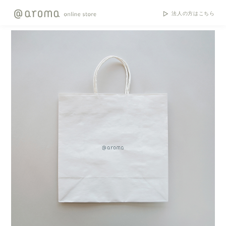
法人の方はこちら