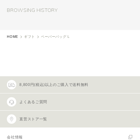
BROWSING HISTORY
HOME
ギフト
ペーパーバッグ L
8,800円(税込)以上のご購入で送料無料
よくあるご質問
直営ストア一覧
会社情報