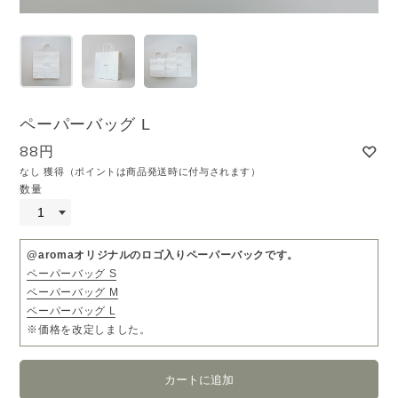
ペーパーバッグ L
88円
なし 獲得（ポイントは商品発送時に付与されます）
数量
@aromaオリジナルのロゴ入りペーパーバックです。
ペーパーバッグ S
ペーパーバッグ M
ペーパーバッグ L
※価格を改定しました。