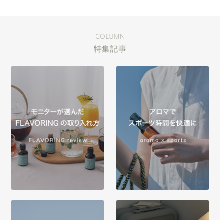
COLUMN
特集記事