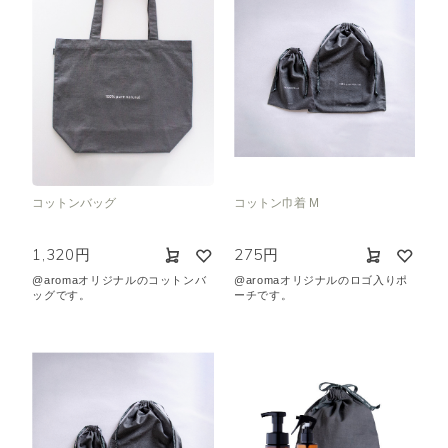
コットンバッグ
コットン巾着 M
1,320円
275円
@aromaオリジナルのコットンバ
@aromaオリジナルのロゴ入りポ
ッグです。
ーチです。