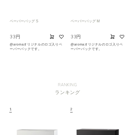
ペーパーバッグ S
ペーパーバッグ M
33円
33円
@aromaオリジナルのロゴ入りペ
@aromaオリジナルのロゴ入りペ
ーパーバックです。
ーパーバックです。
RANKING
ランキング