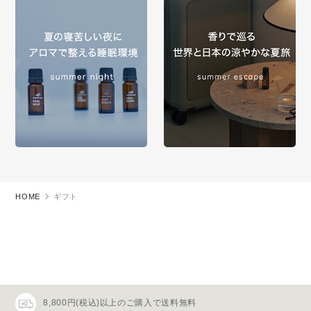
HOME
ギフト
8,800円(税込)以上のご購入で送料無料