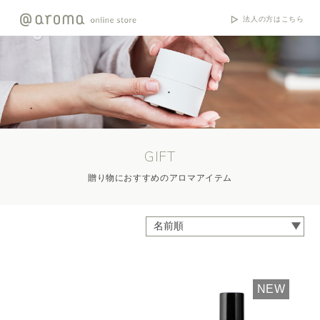
法人の方はこちら
GIFT
贈り物におすすめのアロマアイテム
NEW