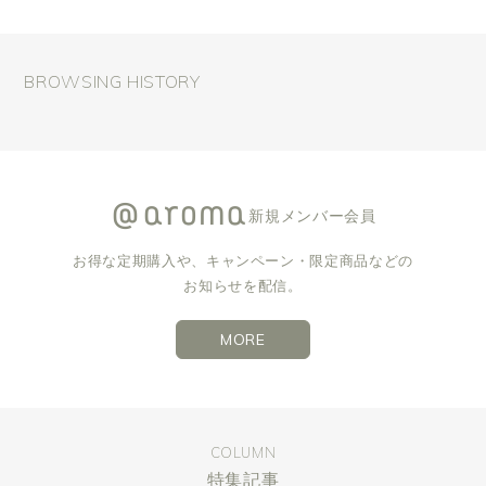
BROWSING HISTORY
新規メンバー会員
お得な定期購入や、キャンペーン・限定商品などの
お知らせを配信。
MORE
COLUMN
特集記事