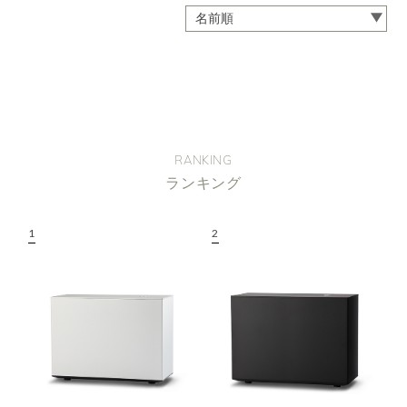
RANKING
ランキング