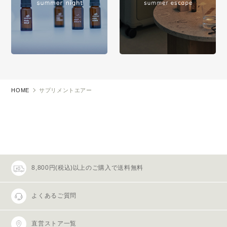
HOME
サプリメントエアー
8,800円(税込)以上のご購入で送料無料
よくあるご質問
直営ストア一覧