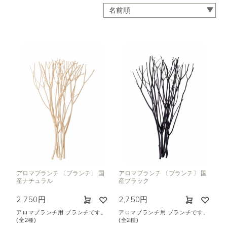
アロマブランチ 〔ブランチ〕 国
アロマブランチ 〔ブランチ〕 国
産ナチュラル
産ブラック
2,750円
2,750円
アロマブランチ用 ブランチです。
アロマブランチ用 ブランチです。
(全2種)
(全2種)