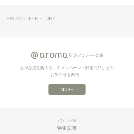
BROWSING HISTORY
新規メンバー会員
お得な定期購入や、キャンペーン・限定商品などの
お知らせを配信。
MORE
COLUMN
特集記事