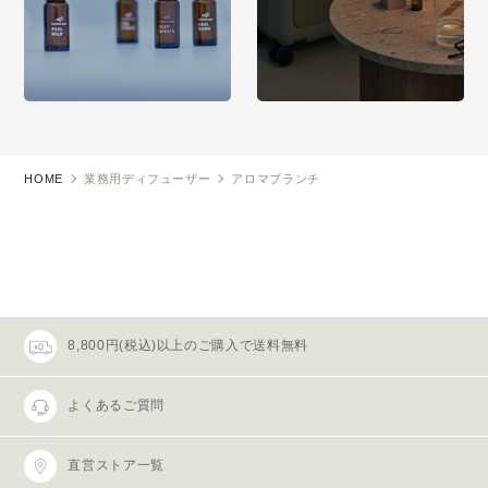
HOME
業務用ディフューザー
アロマブランチ
8,800円(税込)以上のご購入で送料無料
よくあるご質問
直営ストア一覧