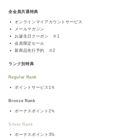
全会員共通特典
オンラインマイアカウントサービス
メールマガジン
お誕生日クーポン ※1
会員限定セール
新商品先行予約 ※2
ランク別特典
Regular Rank
ポイントサービス1％
Bronze Rank
ボーナスポイント2％
Silver Rank
ボーナスポイント3%