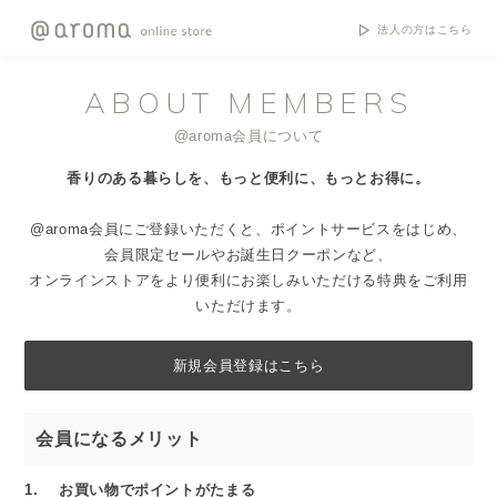
法人の方はこちら
ABOUT MEMBERS
@aroma会員について
香りのある暮らしを、もっと便利に、もっとお得に。
@aroma会員にご登録いただくと、ポイントサービスをはじめ、
会員限定セールやお誕生日クーポンなど、
オンラインストアをより便利にお楽しみいただける特典をご利用
いただけます。
新規会員登録はこちら
会員になるメリット
1. お買い物でポイントがたまる