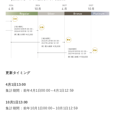
更新タイミング
4月1日13:00
集計期間：前年4月1日00:00～4月1日12:59
10月1日13:00
集計期間：前年10月1日00:00～10月1日12:59