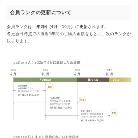
会員ランクの更新について
会員ランクは、
年2回（4月・10月）に更新
されます。
各更新日時点での直近1年間のご購入金額をもとに、次のランクが
決まります。