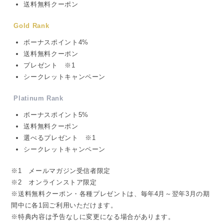
送料無料クーポン
Gold Rank
ボーナスポイント4%
送料無料クーポン
プレゼント ※1
シークレットキャンペーン
Platinum Rank
ボーナスポイント5%
送料無料クーポン
選べるプレゼント ※1
シークレットキャンペーン
※1 メールマガジン受信者限定
※2 オンラインストア限定
※送料無料クーポン・各種プレゼントは、毎年4月～翌年3月の期
間中に各1回ご利用いただけます。
※特典内容は予告なしに変更になる場合があります。