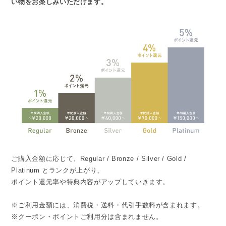
い物をお楽しみいただけます。
ご購入金額に応じて、Regular / Bronze / Silver / Gold /
Platinum とランクが上がり、
ポイント還元率や特典内容がアップしていきます。
※ご利用金額には、消費税・送料・代引手数料が含まれます。
※クーポン・ポイントご利用分は含まれません。