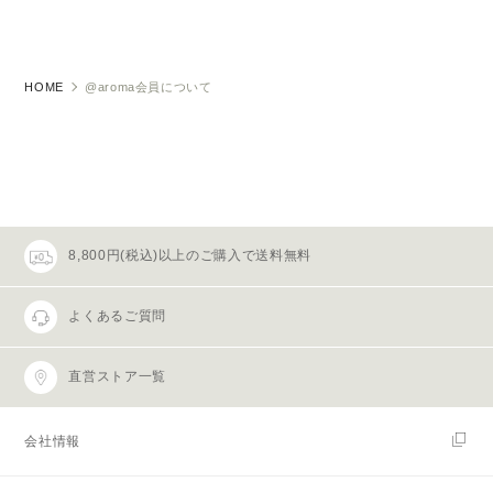
HOME
@aroma会員について
8,800円(税込)以上のご購入で送料無料
よくあるご質問
直営ストア一覧
会社情報