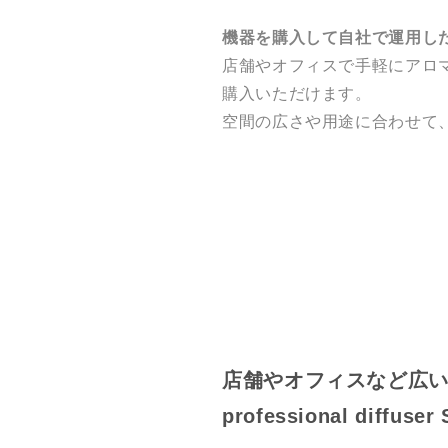
機器を購入して自社で運用し
店舗やオフィスで手軽にアロ
購入いただけます。
空間の広さや用途に合わせて
店舗やオフィスなど広
professional di