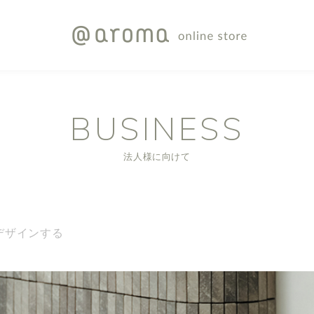
BUSINESS
法人様に向けて
デザインする