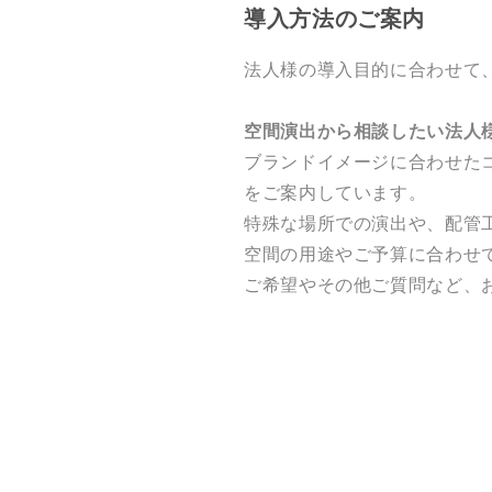
導入方法のご案内
法人様の導入目的に合わせて
空間演出から相談したい法人
ブランドイメージに合わせた
をご案内しています。
特殊な場所での演出や、配管
空間の用途やご予算に合わせ
ご希望やその他ご質問など、