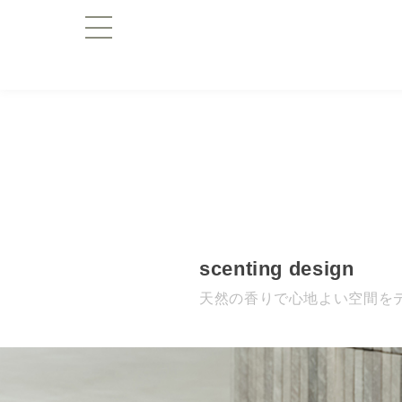
scenting design
天然の香りで心地よい空間を