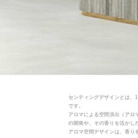
センティングデザインとは、
です。
アロマによる空間演出（アロ
の開発や、その香りを活かし
アロマ空間デザインは、香り