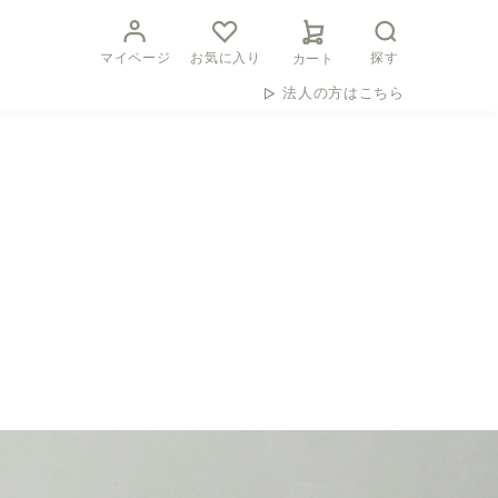
マイページ
お気に入り
探す
カート
法人の方はこちら