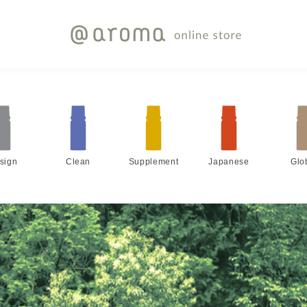
sign
Clean
Supplement
Japanese
Glo