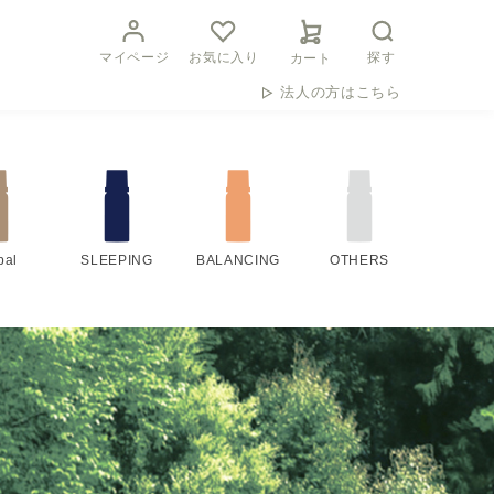
マイページ
お気に入り
探す
カート
法人の方はこちら
bal
SLEEPING
BALANCING
OTHERS