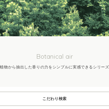
Botanical air
植物から抽出した香りの力をシンプルに実感できるシリー
こだわり検索