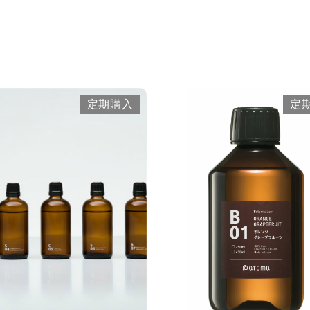
一つお選びください
きコース
定期 ピエゾ専用オイル
定期 業務用オイル250ml
l
選びください
定期購入
定
お届け
3か月に1度
クリア