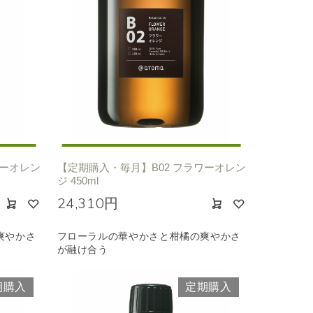
ワーオレン
【定期購入・毎月】B02 フラワーオレン
ジ 450ml
24,310円
爽やかさ
フローラルの華やかさと柑橘の爽やかさ
が融け合う
期購入
定期購入