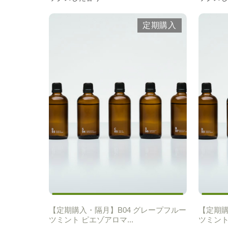
定期購入
【定期購入・隔月】B04 グレープフルー
【定期購
ツミント ピエゾアロマ...
ツミント