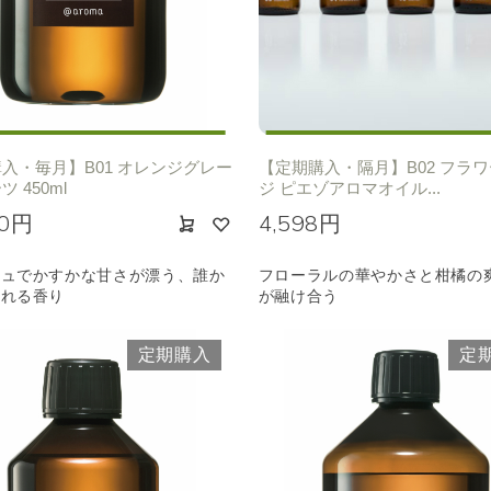
入・毎月】B01 オレンジグレー
【定期購入・隔月】B02 フラ
 450ml
ジ ピエゾアロマオイル...
10円
4,598円
シュでかすかな甘さが漂う、誰か
フローラルの華やかさと柑橘の
かれる香り
が融け合う
定期購入
定