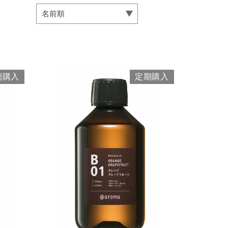
期購入
定期購入