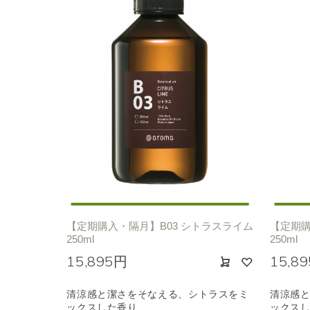
【定期購入・隔月】B03 シトラスライム
【定期購
250ml
250ml
15,895円
15,8
清涼感と潔さをそなえる、シトラスをミ
清涼感
ックスした香り
ックス