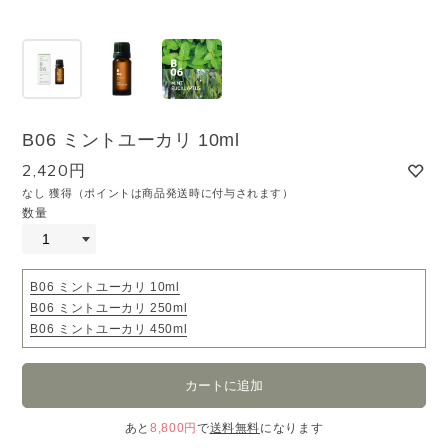
B06 ミントユーカリ 10ml
2,420円
なし 獲得（ポイントは商品発送時に付与されます）
数量
B06 ミントユーカリ 10ml
B06 ミントユーカリ 250ml
B06 ミントユーカリ 450ml
あと
8,800円
で
送料無料
になります