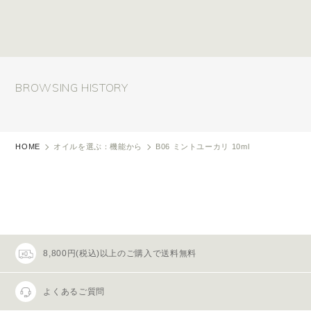
BROWSING HISTORY
HOME
オイルを選ぶ：機能から
B06 ミントユーカリ 10ml
8,800円(税込)以上のご購入で送料無料
よくあるご質問