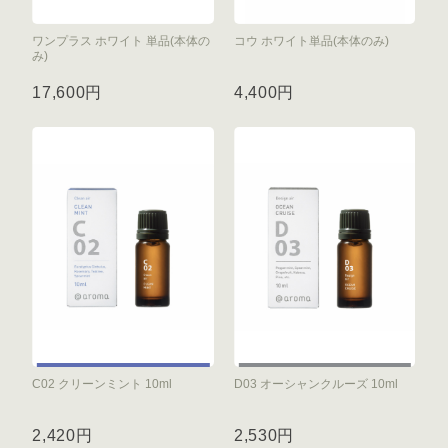
ワンプラス ホワイト 単品(本体の
コウ ホワイト単品(本体のみ)
み)
17,600円
4,400円
C02 クリーンミント 10ml
D03 オーシャンクルーズ 10ml
2,420円
2,530円