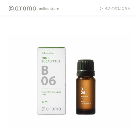
法人の方はこちら