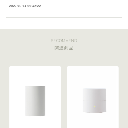
2022/09/14 09:42:22
RECOMMEND
関連商品