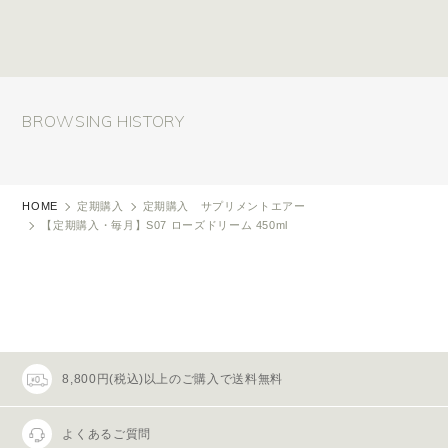
BROWSING HISTORY
HOME
定期購入
定期購入 サプリメントエアー
【定期購入・毎月】S07 ローズドリーム 450ml
8,800円(税込)以上のご購入で送料無料
よくあるご質問