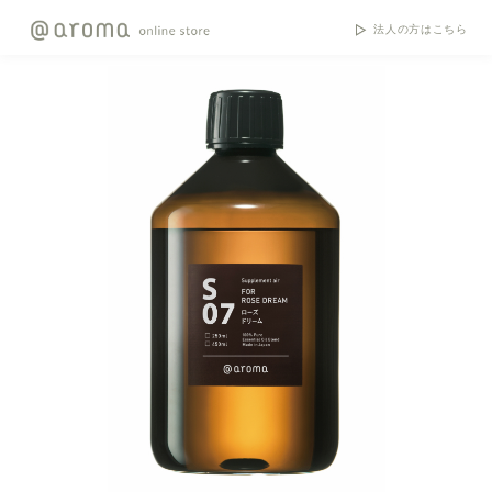
法人の方はこちら