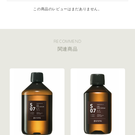
この商品のレビューはまだありません。
RECOMMEND
関連商品