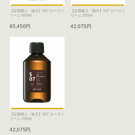
【定期購入・隔月】S07 ローズド
【定期購入・隔月】S07 ローズド
リーム 450ml
リーム 250ml
65,450円
42,075円
【定期購入・毎月】S07 ローズド
リーム 250ml
42,075円