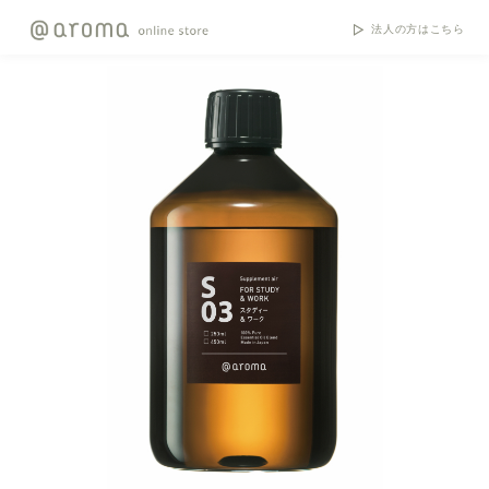
法人の方はこちら