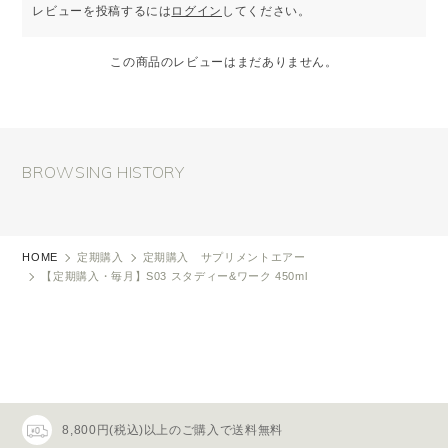
レビューを投稿するには
ログイン
してください。
この商品のレビューはまだありません。
BROWSING HISTORY
HOME
定期購入
定期購入 サプリメントエアー
【定期購入・毎月】S03 スタディー&ワーク 450ml
8,800円(税込)以上のご購入で送料無料