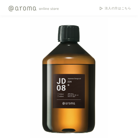
法人の方はこちら