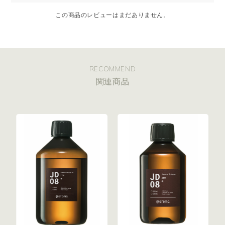
この商品のレビューはまだありません。
RECOMMEND
関連商品