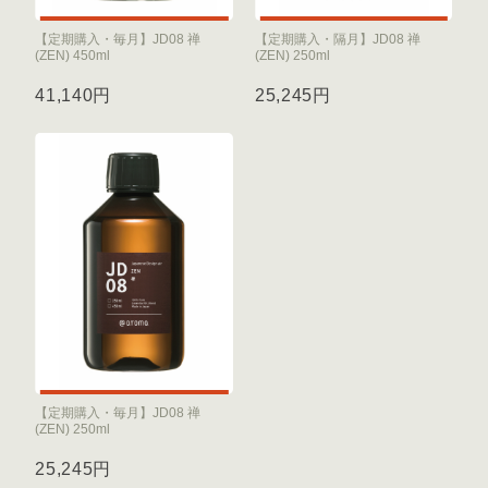
【定期購入・毎月】JD08 禅
【定期購入・隔月】JD08 禅
(ZEN) 450ml
(ZEN) 250ml
41,140円
25,245円
【定期購入・毎月】JD08 禅
(ZEN) 250ml
25,245円