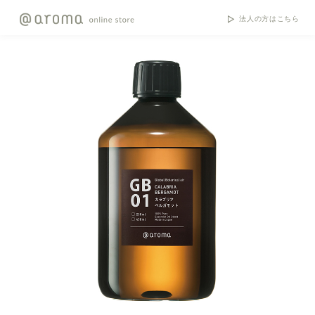
法人の方はこちら