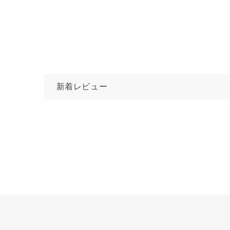
新着レビュー