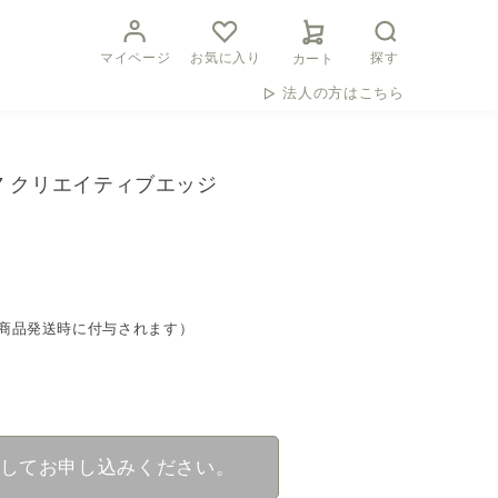
マイページ
お気に入り
探す
カート
法人の方はこちら
7 クリエイティブエッジ
トは商品発送時に付与されます）
してお申し込みください。