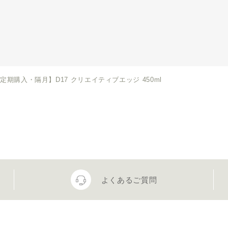
定期購入・隔月】D17 クリエイティブエッジ 450ml
よくあるご質問