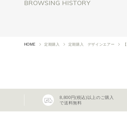
BROWSING HISTORY
HOME
定期購入
定期購入 デザインエアー
【
8,800円(税込)以上のご購入
で送料無料