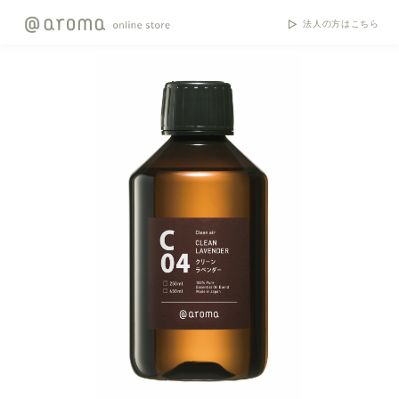
法人の方はこちら