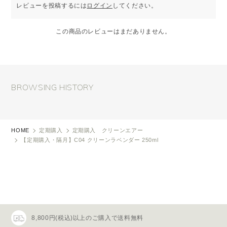
レビューを投稿するには
ログイン
してください。
この商品のレビューはまだありません。
BROWSING HISTORY
HOME
定期購入
定期購入 クリーンエアー
【定期購入・隔月】C04 クリーンラベンダー 250ml
8,800円(税込)以上のご購入で送料無料