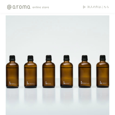
法人の方はこちら