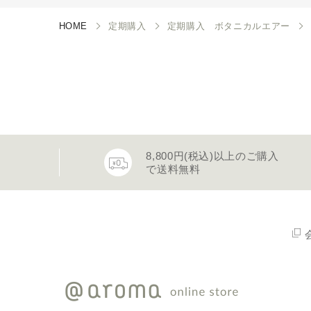
HOME
定期購入
定期購入 ボタニカルエアー
8,800円(税込)以上のご購入
で送料無料