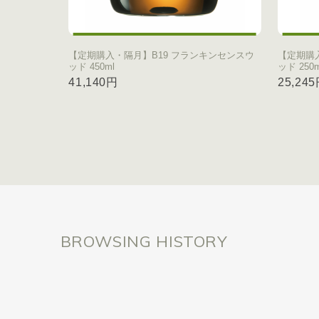
【定期購入・隔月】B19 フランキンセンスウ
【定期購
ッド 450ml
ッド 250m
41,140円
25,24
BROWSING HISTORY