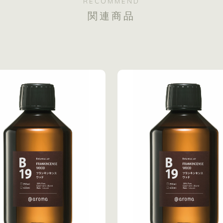
RECOMMEND
関連商品