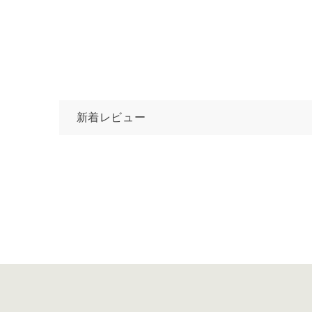
新着レビュー