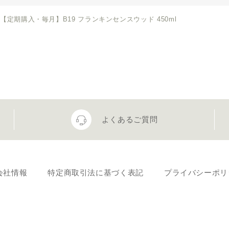
【定期購入・毎月】B19 フランキンセンスウッド 450ml
よくあるご質問
会社情報
特定商取引法に基づく表記
プライバシーポリ