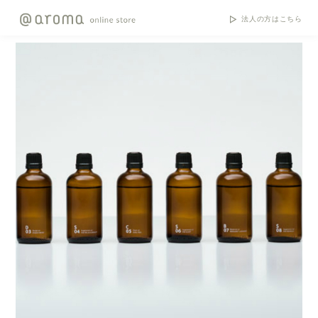
法人の方はこちら