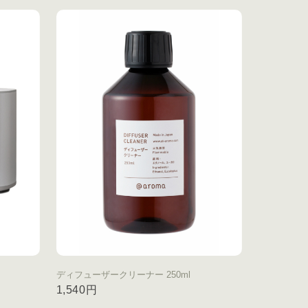
ディフューザークリーナー 250ml
1,540円