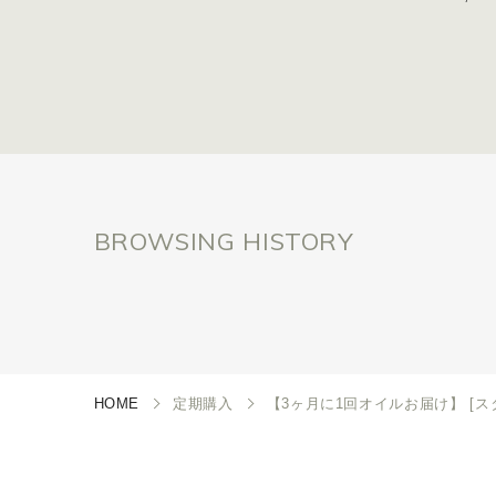
BROWSING HISTORY
HOME
定期購入
【3ヶ月に1回オイルお届け】 [スタ