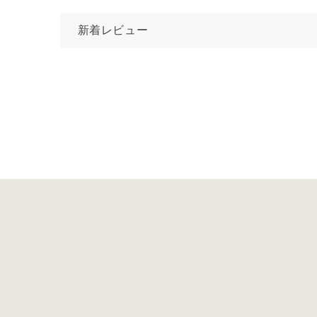
新着レビュー