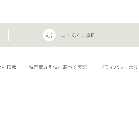
よくあるご質問
会社情報
特定商取引法に基づく表記
プライバシーポリ