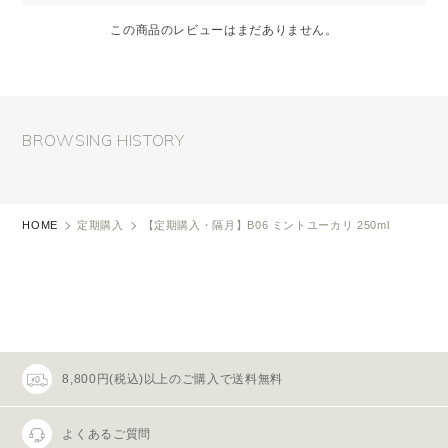
この商品のレビューはまだありません。
BROWSING HISTORY
HOME
定期購入
【定期購入・隔月】B06 ミントユーカリ 250ml
8,800円(税込)以上のご購入で送料無料
よくあるご質問