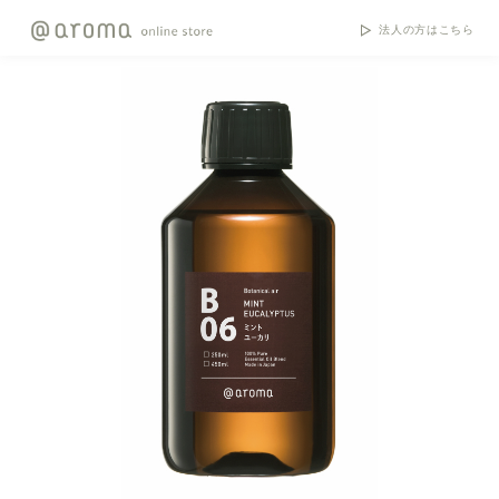
法人の方はこちら