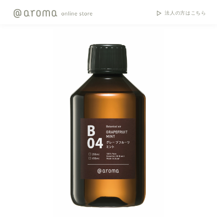
法人の方はこちら