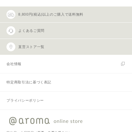
8,800円(税込)以上のご購入で送料無料
よくあるご質問
直営ストア一覧
会社情報
特定商取引法に基づく表記
プライバシーポリシー