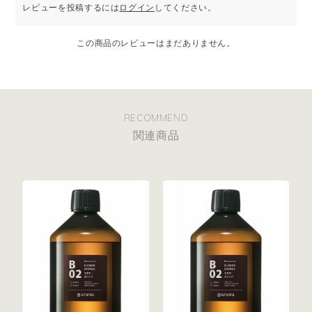
レビューを投稿するには
ログイン
してください。
この商品のレビューはまだありません。
RECOMMEND
関連商品