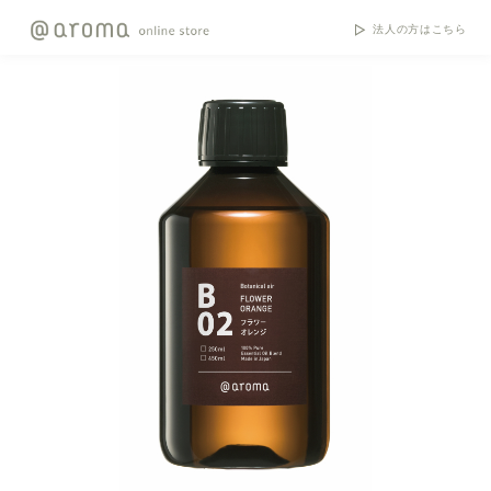
法人の方はこちら