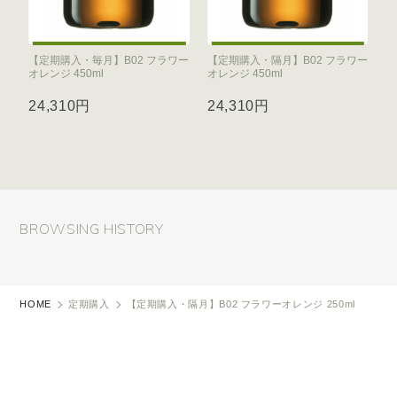
【定期購入・毎月】B02 フラワー
【定期購入・隔月】B02 フラワー
オレンジ 450ml
オレンジ 450ml
24,310円
24,310円
BROWSING HISTORY
HOME
定期購入
【定期購入・隔月】B02 フラワーオレンジ 250ml