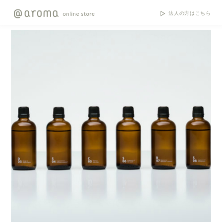
法人の方はこちら