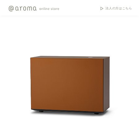
法人の方はこちら