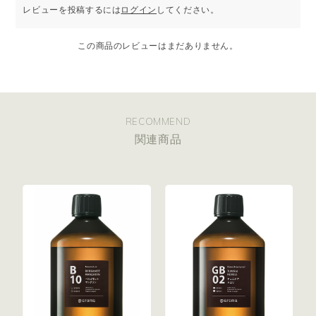
レビューを投稿するには
ログイン
してください。
この商品のレビューはまだありません。
RECOMMEND
関連商品