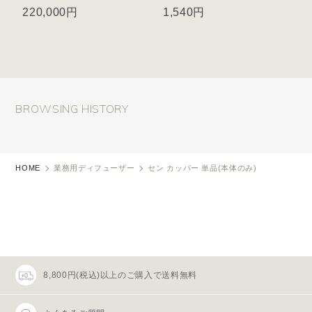
220,000円
1,540円
BROWSING HISTORY
HOME
業務用ディフューザー
セン カッパー 単品(本体のみ)
8,800円(税込)以上のご購入で送料無料