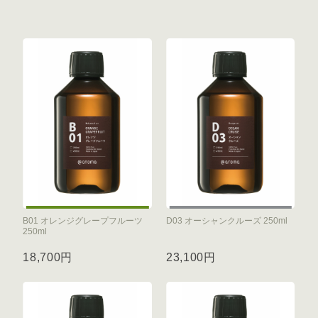
B01 オレンジグレープフルーツ
D03 オーシャンクルーズ 250ml
250ml
18,700円
23,100円