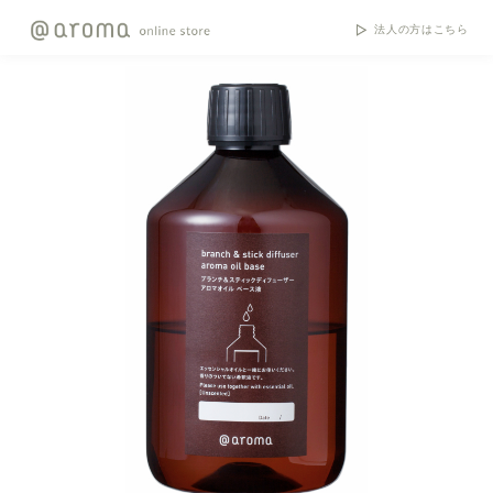
法人の方はこちら