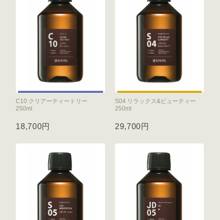
C10 クリアーティートリー
S04 リラックス&ビューティー
250ml
250ml
18,700円
29,700円