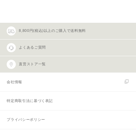
8,800円(税込)以上のご購入で送料無料
よくあるご質問
直営ストア一覧
会社情報
特定商取引法に基づく表記
プライバシーポリシー