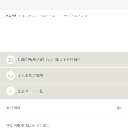
HOME
エッセンシャルオイル
トライアルアロマ
8,800円(税込)以上のご購入で送料無料
よくあるご質問
直営ストア一覧
会社情報
特定商取引法に基づく表記