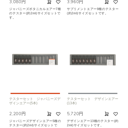
3,080円
3,960円
ジャパニーズボタニカルエアー7種
サプリメントエアー9種のテスター
のテスター(約2ml)サイズセットで
(約2ml)サイズセットです。
す。
テスターセット ジャパニーズデ
テスターセット デザインエアー
ザインエアー(5本)
(13本)
2,200円
5,720円
ジャパニーズデザインエアー5種の
デザインエアー13種のテスター(約
テスター(約2ml)サイズセットで
2ml)サイズセットです。