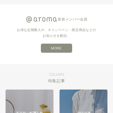
新規メンバー会員
お得な定期購入や、キャンペーン・限定商品などの
お知らせを配信。
MORE
COLUMN
特集記事