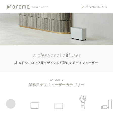
法人の方はこちら
professional diffuser
本格的なアロマ空間デザインを可能にするディフューザー
CATEGORY
業務用ディフューザーカテゴリー