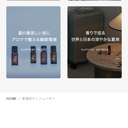
HOME
業務用ディフューザー