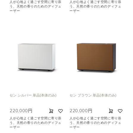
人が心地よく過ごす空間に寄り添
人が心地よく過ごす空間に寄り添
う、天然の香りのためのディフュ
う、天然の香りのためのディフュ
ーザー
ーザー
セン シルバー 単品(本体のみ)
セン ブラウン 単品(本体のみ)
220,000円
220,000円
人が心地よく過ごす空間に寄り添
人が心地よく過ごす空間に寄り添
う、天然の香りのためのディフュ
う、天然の香りのためのディフュ
ーザー
ーザー