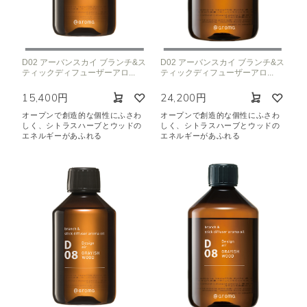
D02 アーバンスカイ ブランチ&ス
D02 アーバンスカイ ブランチ&ス
ティックディフューザーアロ...
ティックディフューザーアロ...
15,400円
24,200円
オープンで創造的な個性にふさわ
オープンで創造的な個性にふさわ
しく、シトラスハーブとウッドの
しく、シトラスハーブとウッドの
エネルギーがあふれる
エネルギーがあふれる