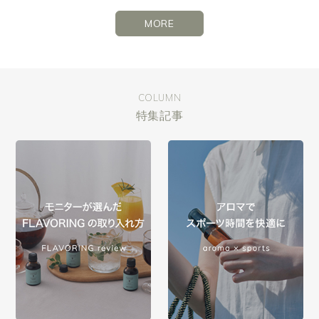
MORE
COLUMN
特集記事