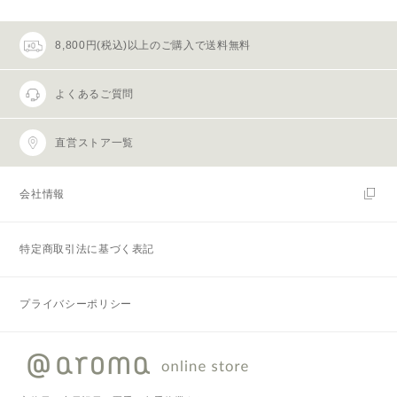
8,800円(税込)以上のご購入で送料無料
よくあるご質問
直営ストア一覧
会社情報
特定商取引法に基づく表記
プライバシーポリシー