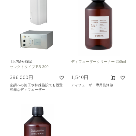
ディフューザークリーナー 250ml
【お問合せ商品】
セレクトタイプ BB-300
396,000円
1,540円
空調への施工や特殊施設でも設置
ディフューザー専用洗浄液
可能なディフューザー