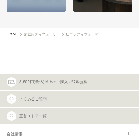
HOME
家庭用ディフューザー
ピエゾディフューザー
8,800円(税込)以上のご購入で送料無料
よくあるご質問
直営ストア一覧
会社情報