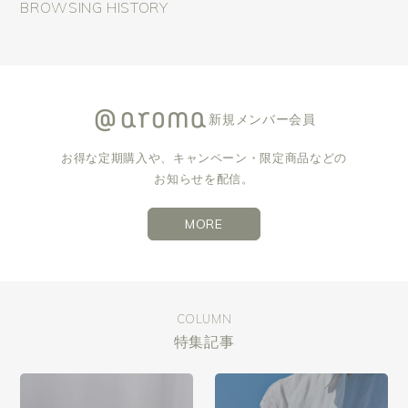
BROWSING HISTORY
新規メンバー会員
お得な定期購入や、キャンペーン・限定商品などの
お知らせを配信。
MORE
COLUMN
特集記事