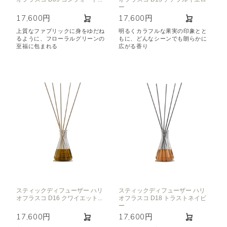
ー
17,600円
17,600円
上質なファブリックに身をゆだね
明るくカラフルな果実の印象とと
るように、フローラルグリーンの
もに、どんなシーンでも朗らかに
至福に包まれる
広がる香り
スティックディフューザー ハリ
スティックディフューザー ハリ
オフラスコ D16 クワイエット...
オフラスコ D18 トラストネイビ
ー
17,600円
17,600円