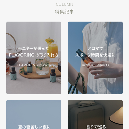
COLUMN
特集記事