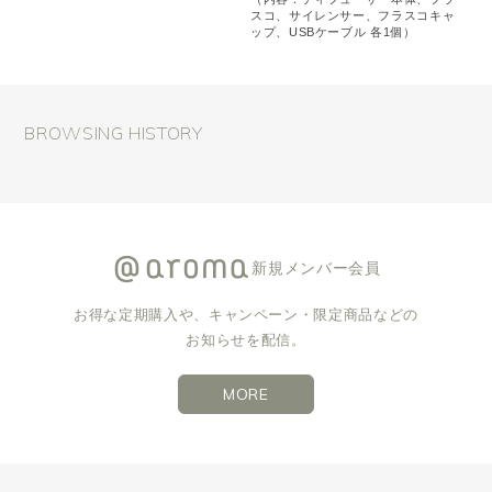
スコ、サイレンサー、フラスコキャ
ップ、USBケーブル 各1個）
BROWSING HISTORY
新規メンバー会員
お得な定期購入や、キャンペーン・限定商品などの
お知らせを配信。
MORE